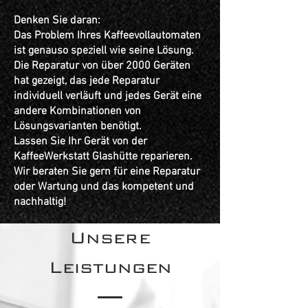
Denken Sie daran:
Das Problem Ihres Kaffeevollautomaten
ist genauso speziell wie seine Lösung.
Die Reparatur von über 2000 Geräten
hat gezeigt, das jede Reparatur
individuell verläuft und jedes Gerät eine
andere Kombinationen von
Lösungsvarianten benötigt.
Lassen Sie Ihr Gerät von der
KaffeeWerkstatt Glashütte reparieren.
Wir beraten Sie gern für eine Reparatur
oder Wartung und das kompetent und
nachhaltig!
Unsere
Leistungen