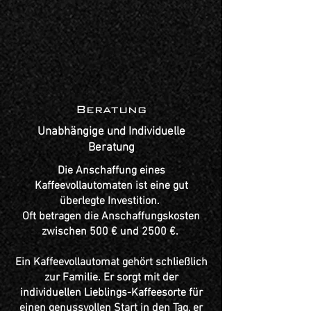
Beratung
Unabhängige und Individuelle
Beratung
Die Anschaffung eines
Kaffeevollautomaten ist eine gut
überlegte Investition.
Oft betragen die Anschaffungskosten
zwischen 500 € und 2500 €.
Ein Kaffeevollautomat gehört schließlich
zur Familie. Er sorgt mit der
individuellen Lieblings-Kaffeesorte für
einen genussvollen Start in den Tag, er