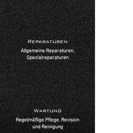
Reparaturen
Allgemeine Reparaturen,
Spezialreparaturen
Wartung
Regelmäßige Pflege, Revision
und Reinigung