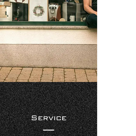
Service