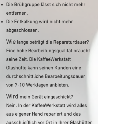
Die Brühgruppe lässt sich nicht mehr
entfernen.
Die Entkalkung wird nicht mehr
abgeschlossen.
Wie
lange beträgt die Reparaturdauer?
Eine hohe Bearbeitungsqualität braucht
seine Zeit. Die KaffeeWerkstatt
Glashütte kann seinen Kunden eine
durchschnittliche Bearbeitungsdauer
von 7-10 Werktagen anbieten.
Wird
mein Gerät eingeschickt?
Nein. In der KaffeeWerkstatt wird alles
aus eigener Hand repariert und das
ausschließlich vor Ort in Ihrer Glashütter
Werkstatt.