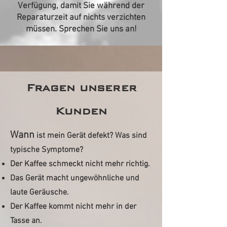
Verfügung, damit Sie während der
Reparaturzeit auf nichts verzichten
müssen. Sprechen Sie uns an!
Fragen unserer
Kunden
Wann
ist mein Gerät defekt? Was sind
typische Symptome?
Der Kaffee schmeckt nicht mehr richtig.
Das Gerät macht ungewöhnliche und
laute Geräusche.
Der Kaffee kommt nicht mehr in der
Tasse an.