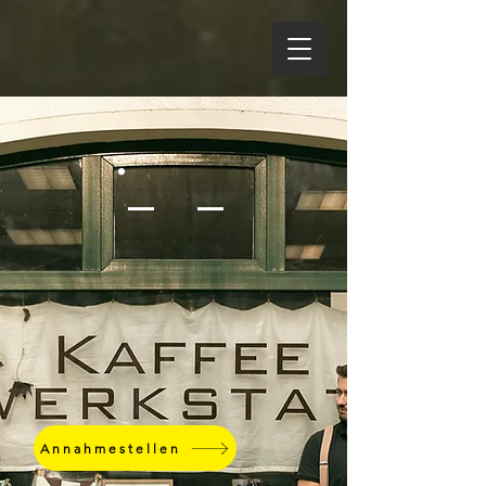
Annahmestellen