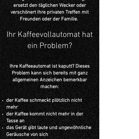
ersetzt den täglichen Wecker oder
verschönert Ihre privaten Treffen mit
Freunden oder der Familie.
Ihr Kaffeevollautomat hat
ein Problem?
Ihre Kaffeeautomat ist kaputt? Dieses
Problem kann sich bereits mit ganz
allgemeinen Anzeichen bemerkbar
machen:
der Kaffee schmeckt plötzlich nicht
mehr
der Kaffee kommt nicht mehr in der
Tasse an
das Gerät gibt laute und ungewöhnliche
Geräusche von sich